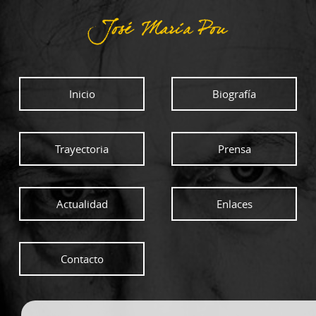
Inicio
Biografía
Trayectoria
Prensa
Actualidad
Enlaces
Contacto