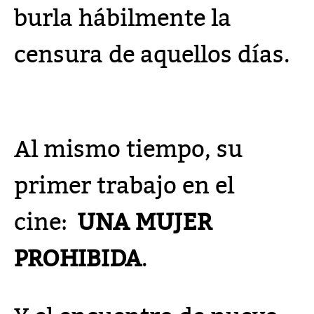
burla hábilmente la
censura de aquellos días.
Al mismo tiempo, su
primer trabajo en el
cine:
UNA MUJER
PROHIBIDA
.