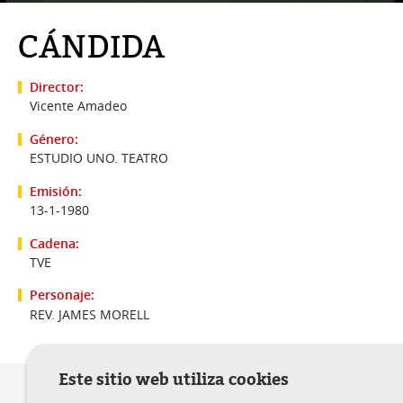
CÁNDIDA
Director:
Vicente Amadeo
Género:
ESTUDIO UNO. TEATRO
Emisión:
13-1-1980
Cadena:
TVE
Personaje:
REV. JAMES MORELL
Este sitio web utiliza cookies