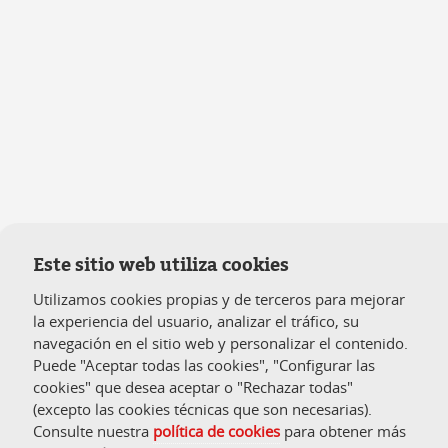
Este sitio web utiliza cookies
Utilizamos cookies propias y de terceros para mejorar
la experiencia del usuario, analizar el tráfico, su
navegación en el sitio web y personalizar el contenido.
Puede "Aceptar todas las cookies", "Configurar las
cookies" que desea aceptar o "Rechazar todas"
(excepto las cookies técnicas que son necesarias).
Consulte nuestra
política de cookies
para obtener más