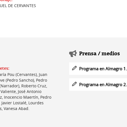
UEL DE CERVANTES
Prensa / medios
etes:
Programa en Almagro 1
ría Pou (Cervantes), Juan
ve (Pedro Sancho), Pedro
Programa en Almagro 2
(Narrador), Roberto Cruz,
Valiente, José Antonio
z, Inocencio Maertín, Pedro
Javier Lostalé, Lourdes
s, Vanesa Abad.