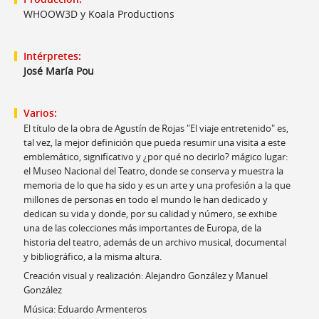
WHOOW3D y Koala Productions
Intérpretes:
José María Pou
Varios:
El título de la obra de Agustín de Rojas "El viaje entretenido" es,
tal vez, la mejor definición que pueda resumir una visita a este
emblemático, significativo y ¿por qué no decirlo? mágico lugar:
el Museo Nacional del Teatro, donde se conserva y muestra la
memoria de lo que ha sido y es un arte y una profesión a la que
millones de personas en todo el mundo le han dedicado y
dedican su vida y donde, por su calidad y número, se exhibe
una de las colecciones más importantes de Europa, de la
historia del teatro, además de un archivo musical, documental
y bibliográfico, a la misma altura.
Creación visual y realización: Alejandro González y Manuel
González
Música: Eduardo Armenteros