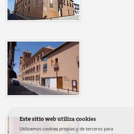
Este sitio web utiliza cookies
Utilizamos cookies propias y de terceros para