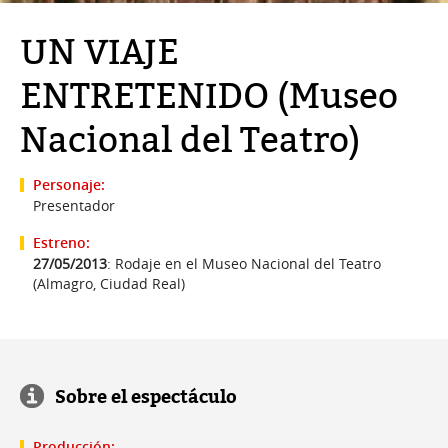
UN VIAJE
ENTRETENIDO (Museo
Nacional del Teatro)
Personaje:
Presentador
Estreno:
27/05/2013
: Rodaje en el Museo Nacional del Teatro
(Almagro, Ciudad Real)
Sobre el espectáculo
Producción: