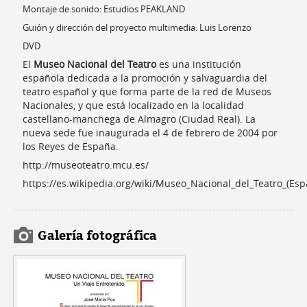
Montaje de sonido: Estudios PEAKLAND
Guión y dirección del proyecto multimedia: Luis Lorenzo
DVD
El
Museo Nacional del Teatro
es una institución
española dedicada a la promoción y salvaguardia del
teatro español y que forma parte de la red de Museos
Nacionales, y que está localizado en la localidad
castellano-manchega de Almagro (Ciudad Real). La
nueva sede fue inaugurada el 4 de febrero de 2004 por
los Reyes de España.
http://museoteatro.mcu.es/
https://es.wikipedia.org/wiki/Museo_Nacional_del_Teatro_(Esp
Galería fotográfica