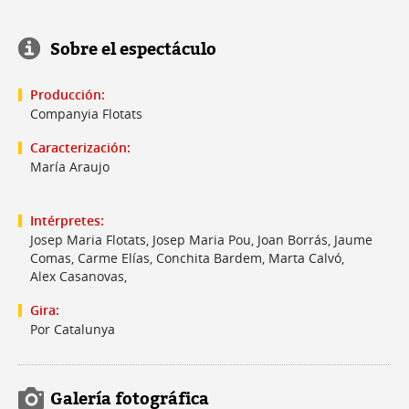
Sobre el espectáculo
Producción:
Companyia Flotats
Caracterización:
María Araujo
Intérpretes:
Josep Maria Flotats, Josep Maria Pou, Joan Borrás, Jaume
Comas, Carme Elías, Conchita Bardem, Marta Calvó,
Alex Casanovas,
Gira:
Por Catalunya
Galería fotográfica