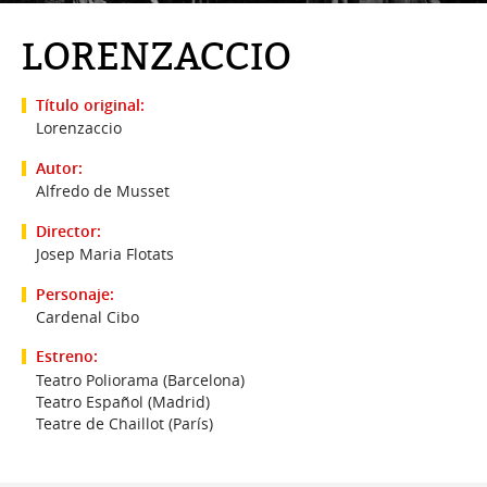
LORENZACCIO
Título original:
Lorenzaccio
Autor:
Alfredo de Musset
Director:
Josep Maria Flotats
Personaje:
Cardenal Cibo
Estreno:
Teatro Poliorama (Barcelona)
Teatro Español (Madrid)
Teatre de Chaillot (París)