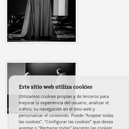
Este sitio web utiliza cookies
Utilizamos cookies propias y de terceros para
mejorar la experiencia del usuario, analizar el
tráfico, su navegación en el sitio web y
personalizar el contenido. Puede "Aceptar todas
las cookies", "Configurar las cookies" que desea
aceptar o "Rechazar todas" (excepto las cookies