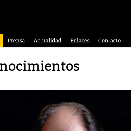
Prensa
Actualidad
Enlaces
Contacto
onocimientos