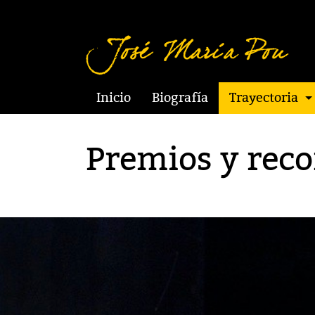
Inicio
Biografía
Trayectoria
Premios y rec