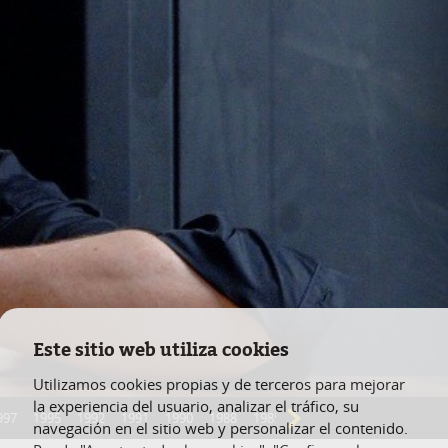
Este sitio web utiliza cookies
Utilizamos cookies propias y de terceros para mejorar
la experiencia del usuario, analizar el tráfico, su
997
1995
1992
1991
1990
1988
1985
navegación en el sitio web y personalizar el contenido.