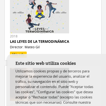
2018
LAS LEYES DE LA TERMODINÁMICA
Director: Mateo Gil
Más info
Este sitio web utiliza cookies
Utilizamos cookies propias y de terceros para
mejorar la experiencia del usuario, analizar el
tráfico, su navegación en el sitio web y
personalizar el contenido. Puede "Aceptar todas
las cookies", "Configurar las cookies" que desea
aceptar o "Rechazar todas" (excepto las cookies
técnicas que son necesarias). Consulte nuestra
2018