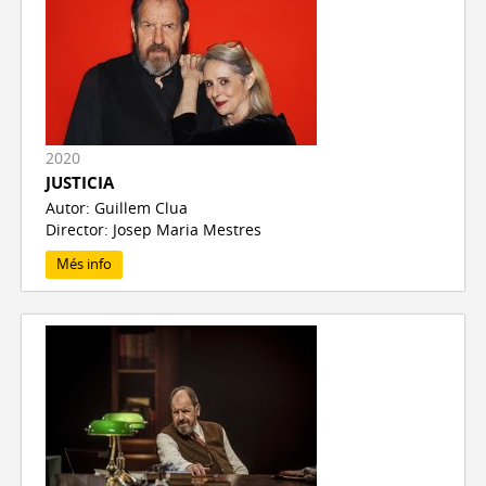
2020
JUSTICIA
Autor: Guillem Clua
Director: Josep Maria Mestres
Més info